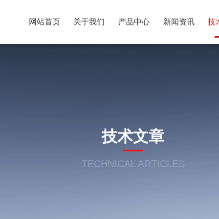
网站首页
关于我们
产品中心
新闻资讯
技
技术文章
TECHNICAL ARTICLES