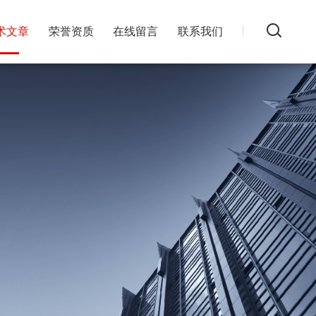
术文章
荣誉资质
在线留言
联系我们