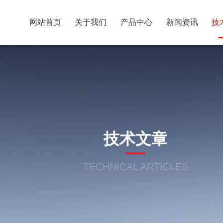
网站首页
关于我们
产品中心
新闻资讯
技
技术文章
TECHNICAL ARTICLES