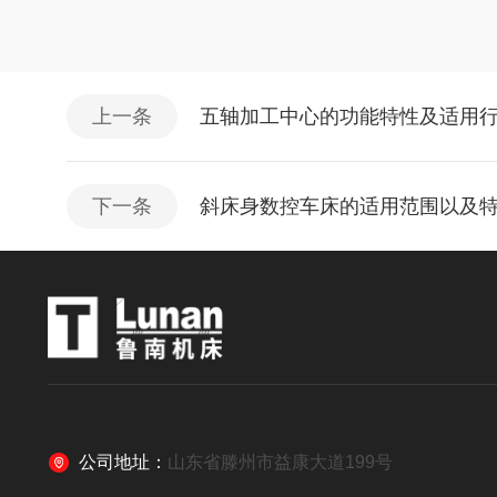
上一条
五轴加工中心的功能特性及适用
下一条
斜床身数控车床的适用范围以及
公司地址：
山东省滕州市益康大道199号