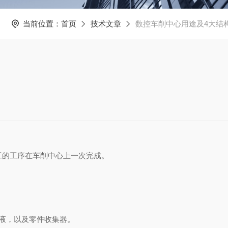
当前位置：
首页
技术文章
数控车削中心用途及4大结
工的工序在车削中心上一次完成。
液，以及零件收集器。