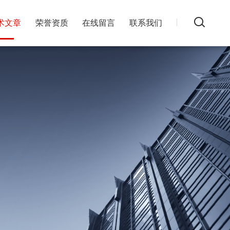
术文章
荣誉资质
在线留言
联系我们