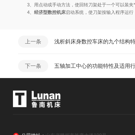
3、用点动或手动方法，使回转刀架处于一个可以装夹*把刀
4、
经济型数控机床
启动系统，使刀架按输入程序运行
上一条
浅析斜床身数控车床的九个结构
下一条
五轴加工中心的功能特性及适用