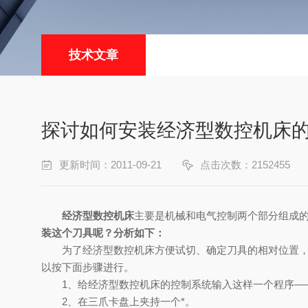
技术文章
探讨如何安装经济型数控机床
更新时间：2011-09-21
点击次数：2152455
经济型数控机床
主要是机械和电气控制两个部分组成
装这个刀具呢？分析如下：
为了经济型数控机床方便试切、确定刀具的相对位置，编
以按下面步骤进行。
1、给经济型数控机床的控制系统输入这样一个程序——
2、在三爪卡盘上夹持一个*。