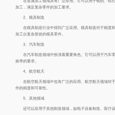
在金属加工领域具有广泛应用。它可以用于铣削、钻孔、
加工，满足复杂零件的加工要求。
2、模具制造
在模具制造行业中得到广泛应用。模具制造对于精度和表
加工出复杂形状的模具零件。
3、汽车制造
在汽车制造领域中扮演着重要角色。它可以用于汽车零部
效率的要求。
4、航空航天
在航空航天领域中也有广泛的应用。航空航天领域对于零
件的精度和可靠性。
5、其他领域
还可以应用于其他制造领域，如电子设备制造、医疗设备