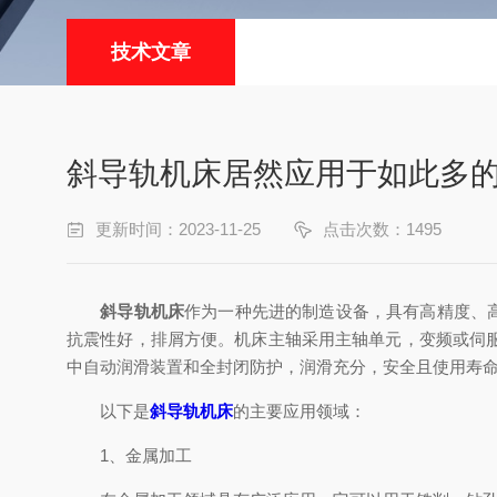
技术文章
斜导轨机床居然应用于如此多
更新时间：2023-11-25
点击次数：1495
斜导轨机床
作为一种先进的制造设备，具有高精度、
抗震性好，排屑方便。机床主轴采用主轴单元，变频或伺
中自动润滑装置和全封闭防护，润滑充分，安全且使用寿
以下是
斜导轨机床
的主要应用领域：
1、金属加工