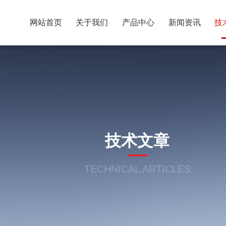
网站首页
关于我们
产品中心
新闻资讯
技
技术文章
TECHNICAL ARTICLES