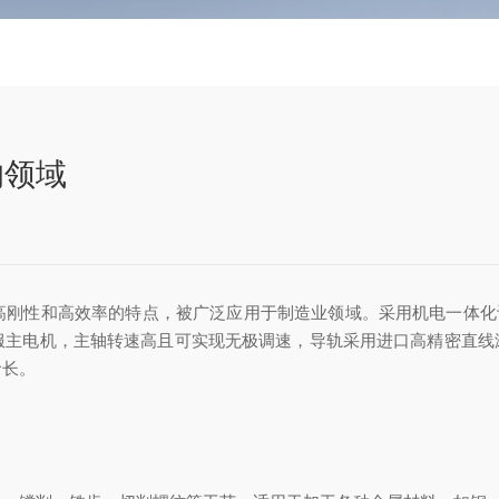
的领域
高刚性和高效率的特点，被广泛应用于制造业领域。采用机电一体化
服主电机，主轴转速高且可实现无极调速，导轨采用进口高精密直线
命长。