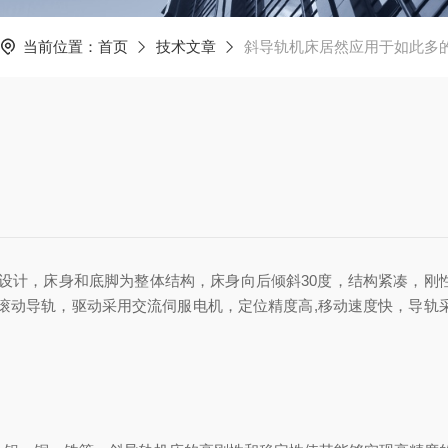
当前位置：
首页
技术文章
斜导轨机床居然应用于如此多
设计，床身和底脚为整体结构，床身向后倾斜30度，结构紧凑，刚
滚动导轨，驱动采用交流伺服电机，定位精度高,移动速度快，导轨