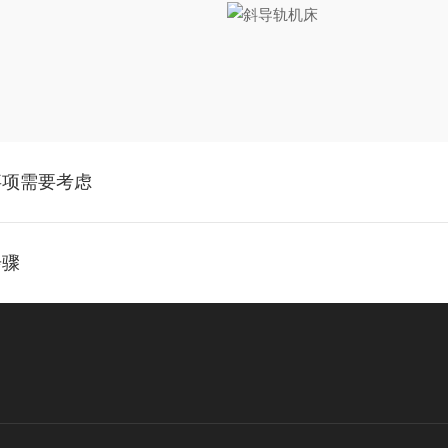
事项需要考虑
步骤