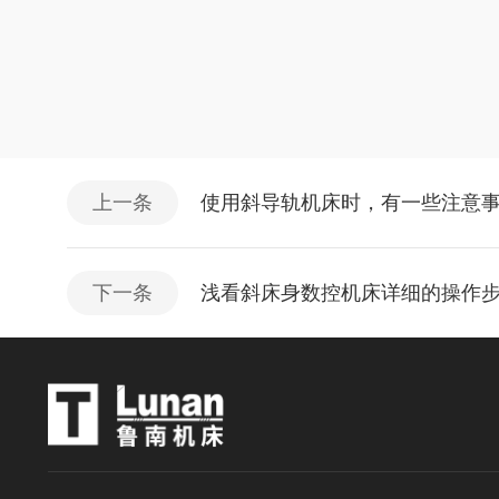
上一条
使用斜导轨机床时，有一些注意
下一条
浅看斜床身数控机床详细的操作