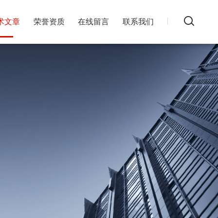
术文章
荣誉资质
在线留言
联系我们