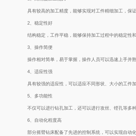
具有较高的加工精度，能够实现对工件精细加工，保证加
2、稳定性好
结构稳定，工作平稳，能够保持加工过程中的稳定性和精
3、操作简便
操作相对简单，易于掌握，操作人员可以迅速上手并熟
4、适应性强
具有较强的适应性，可以适应不同形状、大小的工件加工
5、多功能性
不仅可以进行钻孔加工，还可以进行攻丝、镗孔等多种加
6、自动化程度高
部分摇臂钻床配备了先进的控制系统，可以实现自动化