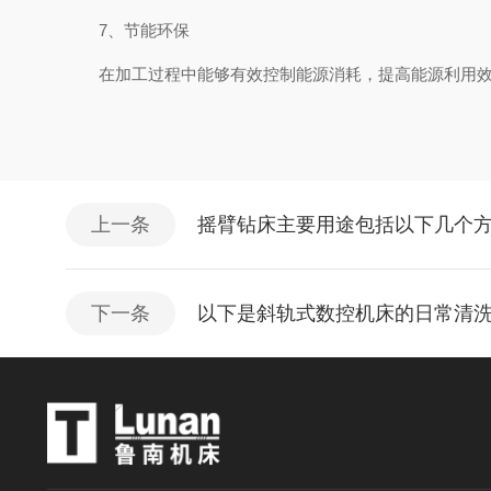
7、节能环保
在加工过程中能够有效控制能源消耗，提高能源利用效
上一条
摇臂钻床主要用途包括以下几个
下一条
以下是斜轨式数控机床的日常清