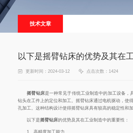
技术文章
以下是摇臂钻床的优势及其在
更新时间：2024-03-12
点击次数：1424
摇臂钻床
是一种常见于传统工业制造中的加工设备，
钻头在工件上的定位和加工。摇臂钻床通过电机驱动，使
孔加工。这种结构设计使得摇臂钻床具有较高的稳定性和
以下是
摇臂钻床
的优势及其在工业制造中的重要性：
1、高精度加工能力