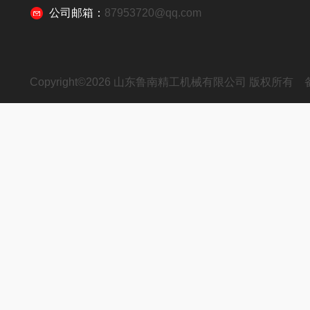
公司邮箱：
87953720@qq.com
Copyright©2026 山东鲁南精工机械有限公司 版权所有