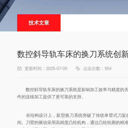
技术文章
数控斜导轨车床的换刀系统创
更新时间：2025-07-09
点击次数：954
数控斜导轨车床的换刀系统是影响加工效率与精度的关键
件的连续加工提供了更可靠的支持。
在结构设计上，新型换刀系统突破了传统单臂式刀架的局限
间。刀臂的驱动采用高精度凸轮机构，通过凸轮轮廓的精