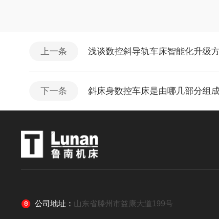
上一条
浅谈数控斜导轨车床智能化升级
下一条
斜床身数控车床是由哪几部分组
公司地址：
山东省滕州市益康大道199号