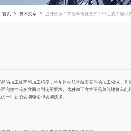
：
首页
技术文章
提升效率！掌握车铣复合加工中心的关键保
产品的加工效率和加工精度，特别是在航空航天零件的加工领域，其
表面完整性等多方面达到使用要求。这种加工方式不是单纯地将车削
生的一种新的切削理论和切削技术。