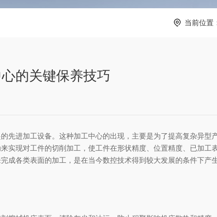
当前位置
中心的关键保养技巧
起的先进加工设备。这种加工中心的出现，主要是为了提高复杂异型
动来实现对工件的切削加工，使工件在形状精度、位置精度、已加工
来完成各类表面的加工，是在当今数控技术得到较大发展的条件下产