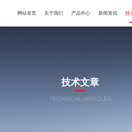
网站首页
关于我们
产品中心
新闻资讯
技
技术文章
TECHNICAL ARTICLES