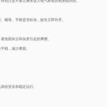
特别注意不要让液体进入电气柜或控制系统内部。
、螺母、手柄是否松动，缺失立即补齐。
避免因灰尘和杂质引起的摩擦。
转平稳，减少磨损。
床的安全和稳定运行。