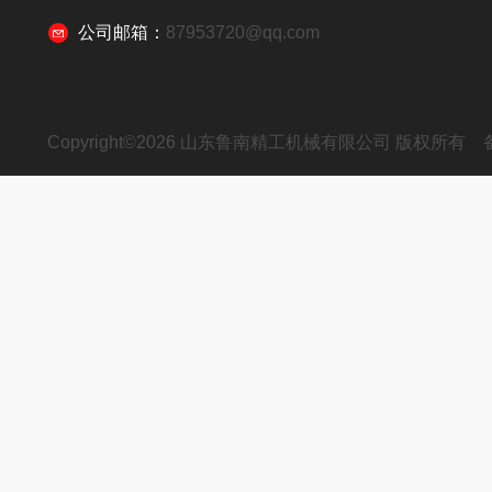
公司邮箱：
87953720@qq.com
Copyright©2026 山东鲁南精工机械有限公司 版权所有