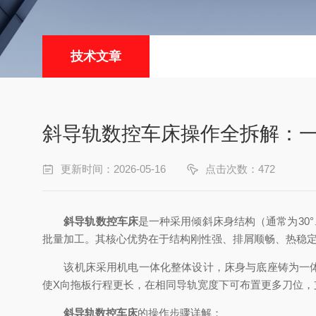
技术文章
斜导轨数控车床操作全拆解：
更新时间：2026-05-16
点击次数：472
斜导轨数控车床
是一种采用倾斜床身结构（通常为30
批量加工。其核心优势在于结构刚性强、排屑顺畅、热稳
该机床采用机电一体化整体设计，床身与底座铸为一体，
使X向拖板行程更长，在相同导轨宽度下可布置更多刀位，
斜导轨数控车床
的操作步骤详解：