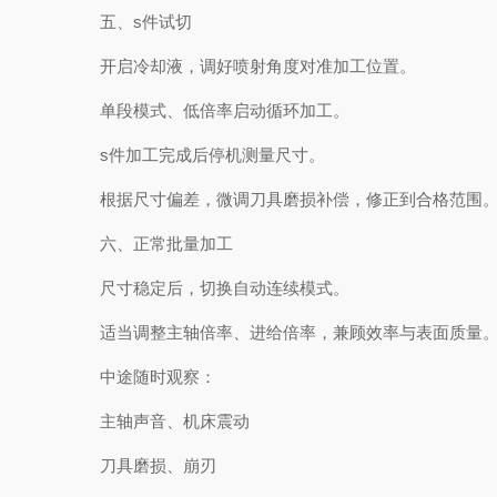
五、s件试切
开启冷却液，调好喷射角度对准加工位置。
单段模式、低倍率启动循环加工。
s件加工完成后停机测量尺寸。
根据尺寸偏差，微调刀具磨损补偿，修正到合格范围
六、正常批量加工
尺寸稳定后，切换自动连续模式。
适当调整主轴倍率、进给倍率，兼顾效率与表面质量
中途随时观察：
主轴声音、机床震动
刀具磨损、崩刃