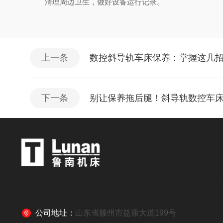
清理周边卫生，做好设备运行记录。
上一条
数控斜导轨车床保养：掌握这几
下一条
别让保养拖后腿！斜导轨数控车
公司地址：
山东省滕州市益康大道199号