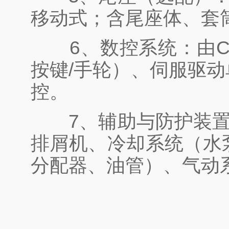
移动式；含尾座体、套
6、数控系统：由CN
按键/手轮）、伺服驱动
控。
7、辅助与防护装置
排屑机、冷却系统（水
分配器、油管）、气动