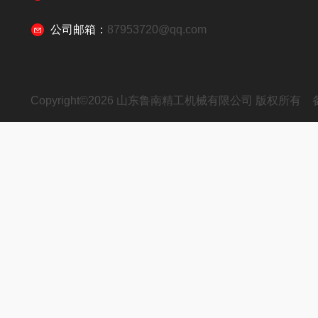
公司邮箱：
87953720@qq.com
Copyright©2026 山东鲁南精工机械有限公司 版权所有