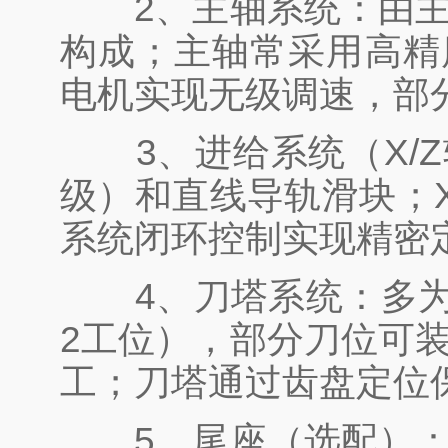
2、主轴系统：由主
构成；主轴常采用高精
电机实现无级调速，部
3、进给系统（X/Z
级）和直线导轨滑块；
系统闭环控制实现精密
4、刀塔系统：多为动
2工位），部分刀位可
工；刀塔通过齿盘定位
5、尾座（选配）：