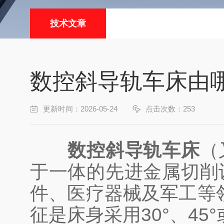
技术文章
数控斜导轨车床由
更新时间：2026-05-24
点击次数：253
数控斜导轨车床
（
于一体的先进金属切削
件、医疗器械及军工等
征是床身采用30°、4