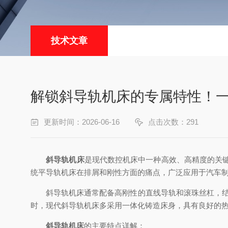
技术文章
解锁斜导轨机床的专属特性！一
更新时间：2026-06-16
点击次数：291
斜导轨机床
是现代数控机床中一种高效、高精度的关键
统平导轨机床在排屑和刚性方面的痛点，广泛应用于汽车制
斜导轨机床通常配备高刚性的直线导轨和滚珠丝杠，结合先
时，现代斜导轨机床多采用一体化铸造床身，具有良好的
斜导轨机床
的主要特点详解：