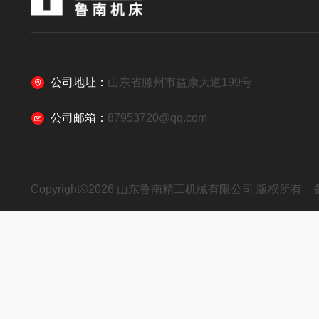
公司地址：
山东省滕州市益康大道199号
公司邮箱：
87953720@qq.com
Copyright©2026 山东鲁南精工机械有限公司 版权所有