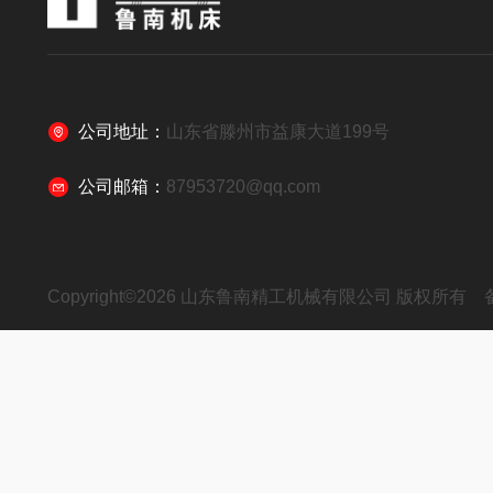
公司地址：
山东省滕州市益康大道199号
公司邮箱：
87953720@qq.com
Copyright©2026 山东鲁南精工机械有限公司 版权所有