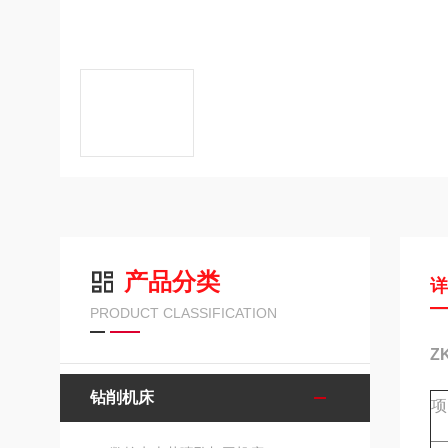
产品分类
PRODUCT CLASSIFICATION
Z
钻削机床
项