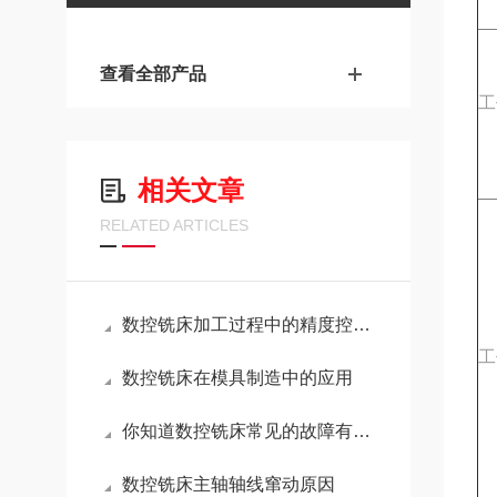
查看全部产品
工
相关文章
RELATED ARTICLES
数控铣床加工过程中的精度控制与误差分析
工
数控铣床在模具制造中的应用
你知道数控铣床常见的故障有哪些吗？
数控铣床主轴轴线窜动原因