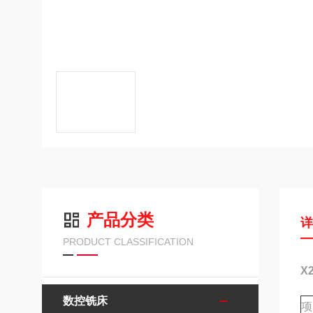
产品分类
PRODUCT CLASSIFICATION
X
数控铣床
项