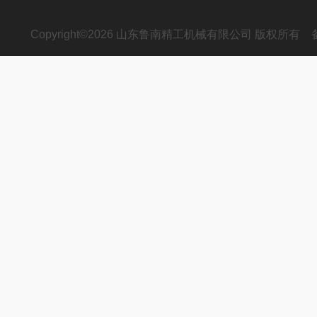
Copyright©2026 山东鲁南精工机械有限公司 版权所有