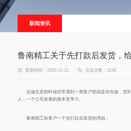
新闻资讯
鲁南精工关于先打款后发货，
更新时间：2023-11-11
点击次数：2142
在做生意的时候经常遇到一类客户那就是你先做，货到了
人，一个公司发展的基本竞争力。
鲁南精工给客户一个先打款后发货的理由：