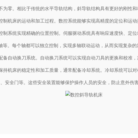
为零。相比于传统的水平导轨结构，斜导轨结构具有更好的刚性和
制机床的运动和加工过程。数控系统能够实现高精度的定位和运动
制系统实现精确的位置控制。伺服驱动系统具有响应速度快、定位
轴等。每个轴都可以独立控制，实现多轴联动运动，从而实现复杂的
备自动换刀系统。自动换刀系统可以实现自动刀具的更换和校准，
持机床的稳定性和加工质量，通常配备冷却系统。冷却系统可以对
、安全门等。这些安全装置能够保护操作人员的安全，防止意外伤