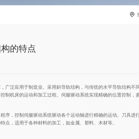
结构的特点
床，广泛应用于制造业。采用斜导轨结构，与传统的水平导轨结构不
序控制机床的运动和加工过程。伺服驱动系统实现精确的位置控制，
工程序，控制伺服驱动系统驱动各个运动轴进行精确的运动。刀具进
的特点，适用于各种材料的加工，如金属、塑料、木材等。