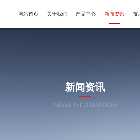
网站首页
关于我们
产品中心
新闻资讯
技
新闻资讯
NEWS INFORMATION