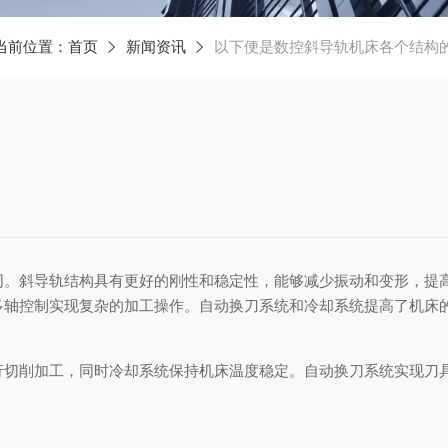
当前位置：
首页
新闻资讯
以下便是数控斜导轨机床各个结构
同。斜导轨结构具有更好的刚性和稳定性，能够减少振动和变形，提
多轴控制实现复杂的加工操作。自动换刀系统和冷却系统提高了机床
行切削加工，同时冷却系统保持机床温度稳定。自动换刀系统实现刀