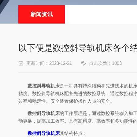
新闻资讯
以下便是数控斜导轨机床各个
更新时间：2023-12-21
点击次数：1003
数控斜导轨机床
是一种具有特殊结构和先进技术的机
精度。数控斜导轨机床配备先进的数控系统，通过数控程
效率和稳定性。安全装置保护操作人员的安全。
数控斜导轨机床
的工作原理是，通过数控系统输入加
动更换，提高加工效率。具有高精度、高效率和多功能性
数控斜导轨机床
其结构特点：