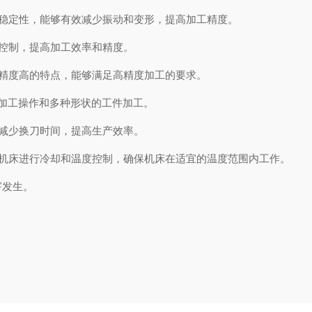
稳定性，能够有效减少振动和变形，提高加工精度。
控制，提高加工效率和精度。
精度高的特点，能够满足高精度加工的要求。
加工操作和多种形状的工件加工。
减少换刀时间，提高生产效率。
机床进行冷却和温度控制，确保机床在适宜的温度范围内工作。
害发生。