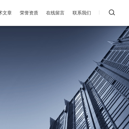
术文章
荣誉资质
在线留言
联系我们