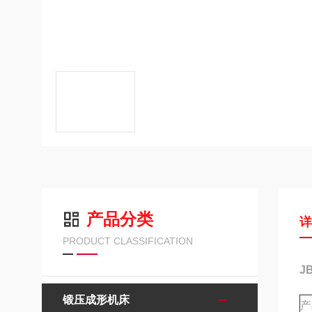
产品分类
PRODUCT CLASSIFICATION
J
锻压成形机床
产