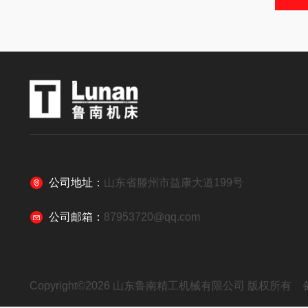
公司地址：
山东省滕州市益康大道199号
公司邮箱：
87953720@qq.com
Copyright©2026 山东鲁南精工机械有限公司 版权所有