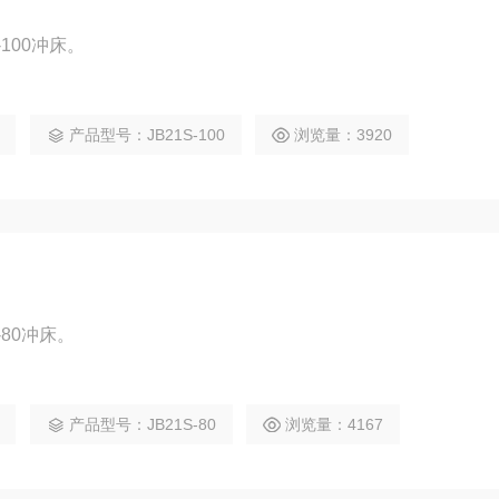
100冲床。
产品型号：JB21S-100
浏览量：3920
-80冲床。
产品型号：JB21S-80
浏览量：4167