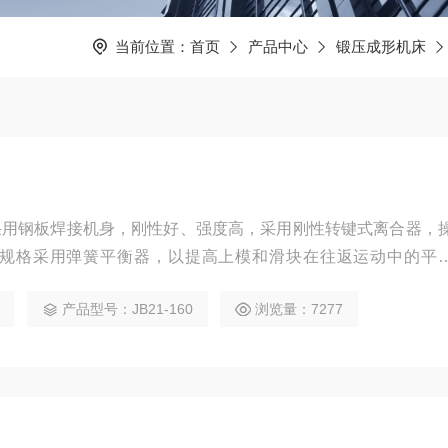
当前位置：
首页
产品中心
锻压成形机床
力机采用钢板焊接机身，刚性好、强度高，采用刚性转键式离合器，
上规格采用弹簧平衡器，以提高上模和滑块在往返运动中的平
产品型号：JB21-160
浏览量：7277