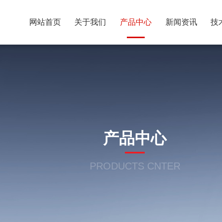
网站首页
关于我们
产品中心
新闻资讯
技
产品中心
PRODUCTS CNTER