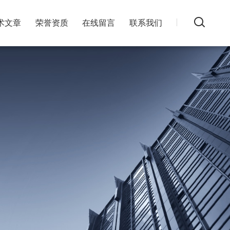
术文章
荣誉资质
在线留言
联系我们