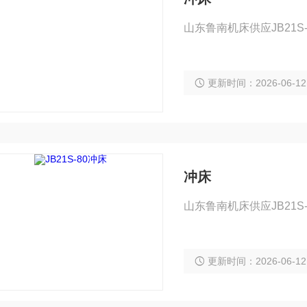
山东鲁南机床供应JB21S-
更新时间：2026-06-12
冲床
山东鲁南机床供应JB21S
更新时间：2026-06-12