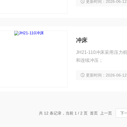
更新时间：2026-06-12
冲床
JH21-110冲床采用
和连续冲压；
更新时间：2026-06-12
共 12 条记录，当前 1 / 2 页 首页 上一页
下