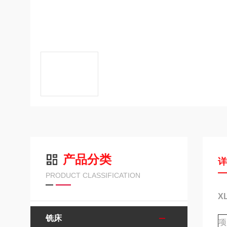
产品分类
PRODUCT CLASSIFICATION
X
铣床
项