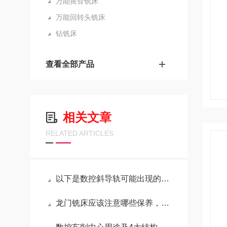
万能摇臂铣床
万能回转头铣床
钻铣床
查看全部产品
相关文章
RELATED ARTICLES
以下是数控斜导轨可能出现的问题以及相应的解决方法
龙门铣床应该注意哪些保养，可以延长寿命？