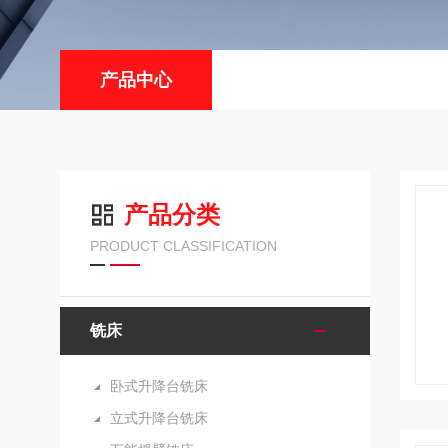
产品中心
产品分类
PRODUCT CLASSIFICATION
铣床
卧式升降台铣床
立式升降台铣床