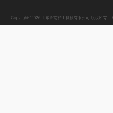
Copyright©2026 山东鲁南精工机械有限公司 版权所有