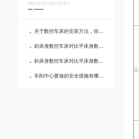
RELATED ARTICLES
关于数控车床的安装方法，你知道吗？
斜床身数控车床对比平床身数控车床的优势是啥
斜床身数控车床对比平床身数控车床的优势是什么？
主
车削中心要做的安全措施有哪些？