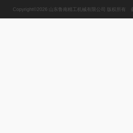
Copyright©2026 山东鲁南精工机械有限公司 版权所有