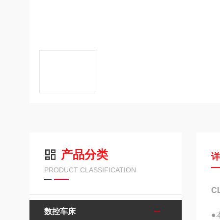
产品分类
PRODUCT CLASSIFICATION
C
数控车床
●