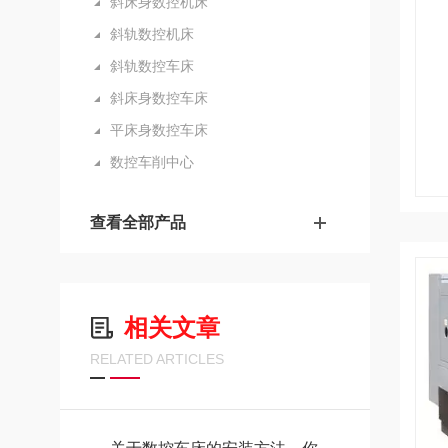
斜床身数控机床
斜轨数控机床
斜轨数控车床
斜床身数控车床
平床身数控车床
数控车削中心
查看全部产品
相关文章
RELATED ARTICLES