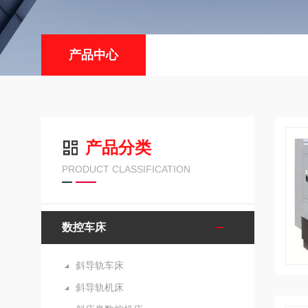
产品中心
产品分类
PRODUCT CLASSIFICATION
数控车床
斜导轨车床
斜导轨机床