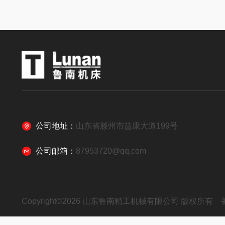
公司地址：
山东省滕州市益康大道199号
公司邮箱：
87953720@qq.com
Copyright©2026 山东鲁南精工机械有限公司 版权所有