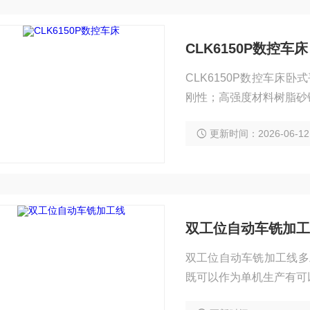
CLK6150P数控车床
CLK6150P数控车
刚性；高强度材料树脂砂
更新时间：2026-06-12
双工位自动车铣加工
双工位自动车铣加工线多
既可以作为单机生产有可