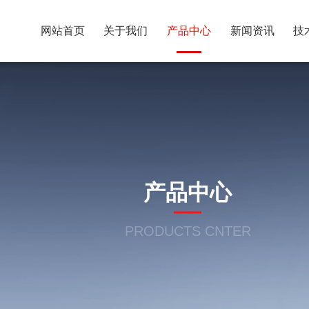
网站首页
关于我们
产品中心
新闻资讯
技
产品中心
PRODUCTS CNTER