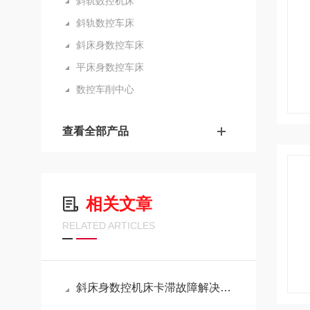
斜轨数控机床
斜轨数控车床
斜床身数控车床
平床身数控车床
数控车削中心
查看全部产品
相关文章
RELATED ARTICLES
斜床身数控机床卡滞故障解决技巧