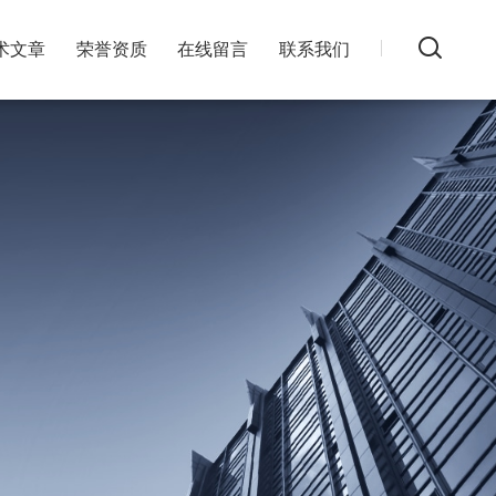
术文章
荣誉资质
在线留言
联系我们