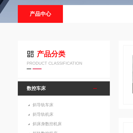
产品中心
产品分类
PRODUCT CLASSIFICATION
数控车床
斜导轨车床
斜导轨机床
斜床身数控机床