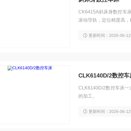
CK6415A斜床身数
滚动导轨，定位精度高，
更新时间：2026-06-12
CLK6140D/2数控
CLK6140D/2数控
的加工。
更新时间：2026-06-12