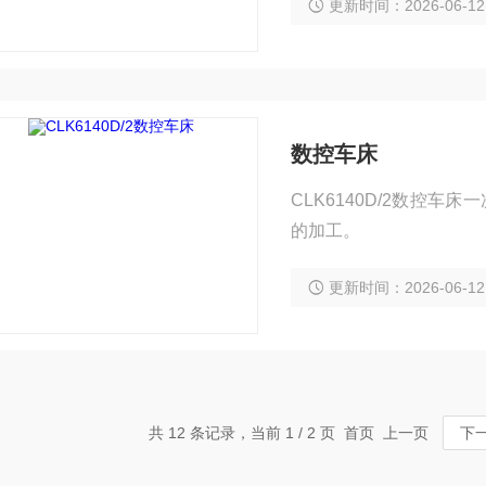
更新时间：2026-06-12
数控车床
CLK6140D/2数控
的加工。
更新时间：2026-06-12
共 12 条记录，当前 1 / 2 页 首页 上一页
下