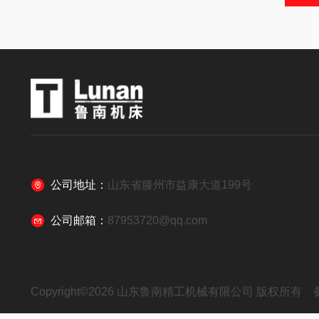
公司地址：
山东省滕州市益康大道199号
公司邮箱：
87953720@qq.com
Copyright©2026 山东鲁南精工机械有限公司 版权所有