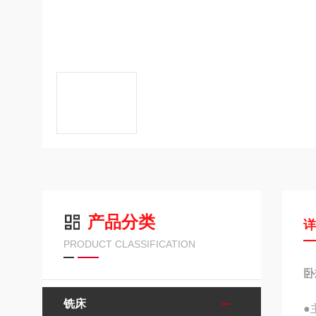
产品分类
PRODUCT CLASSIFICATION
卧
铣床
●