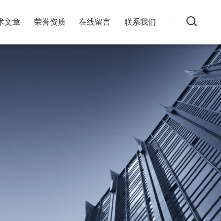
术文章
荣誉资质
在线留言
联系我们