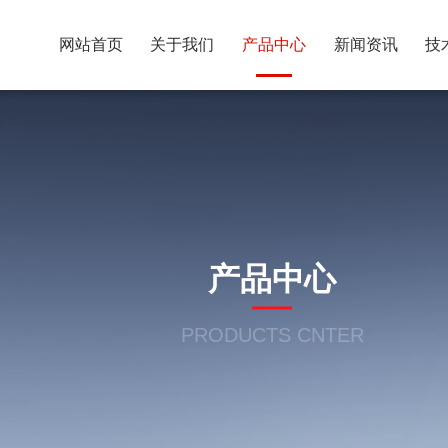
网站首页
关于我们
产品中心
新闻资讯
技
产品中心
PRODUCTS CNTER