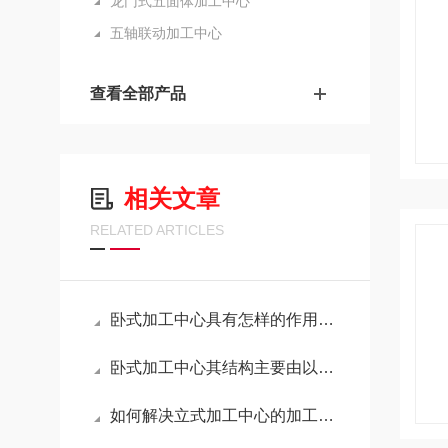
龙门式五面体加工中心
五轴联动加工中心
查看全部产品
相关文章
RELATED ARTICLES
卧式加工中心具有怎样的作用呢？不妨看看下文
卧式加工中心其结构主要由以下几个部分组成
如何解决立式加工中心的加工精度差？