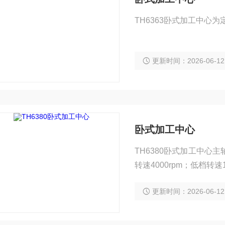
TH6363卧式加工中
更新时间：2026-06-12
卧式加工中心
TH6380卧式加工中
转速4000rpm；低档转速1
更新时间：2026-06-12