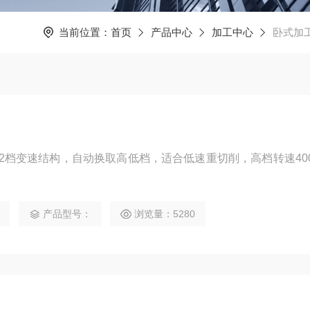
当前位置：
首页
产品中心
加工中心
卧式加
2档变速结构，自动换取高低档，适合低速重切削，高档转速40
产品型号：
浏览量：5280