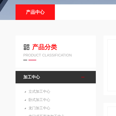
产品中心
产品分类
PRODUCT CLASSIFICATION
加工中心
立式加工中心
卧式加工中心
龙门加工中心