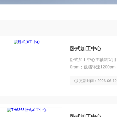
卧式加工中心
卧式加工中心主轴箱采用
0rpm；低档转速1200pm
更新时间：2026-06-12
卧式加工中心