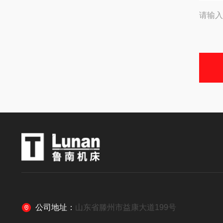
请输入
公司地址：
山东省滕州市益康大道199号