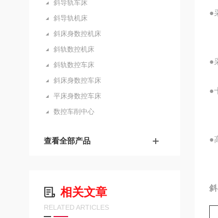
斜导轨车床
●
斜导轨机床
斜床身数控机床
斜轨数控机床
●
斜轨数控车床
斜床身数控车床
●
平床身数控车床
数控车削中心
●
查看全部产品
斜
相关文章
RELATED ARTICLES