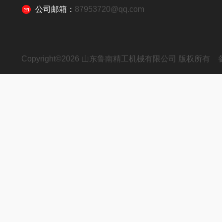
公司邮箱：
87953720@qq.com
Copyright©2026 山东鲁南精工机械有限公司 版权所有