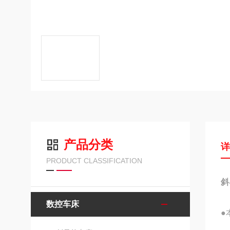
产品分类
PRODUCT CLASSIFICATION
斜
数控车床
●